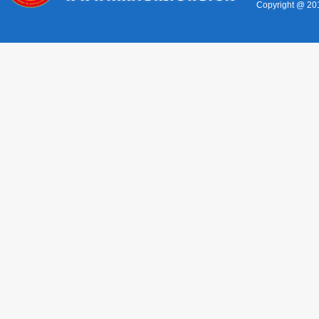
Copyright @ 