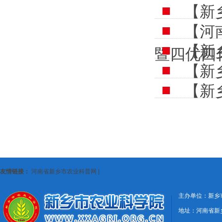
【新
【河
【新
暨四优四
【新
【新
友情链接：
河南省新乡市农业科普网
|
主办单位：新乡
地址：河南省新