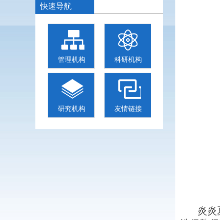
快速导航
管理机构
科研机构
研究机构
友情链接
炎炎夏