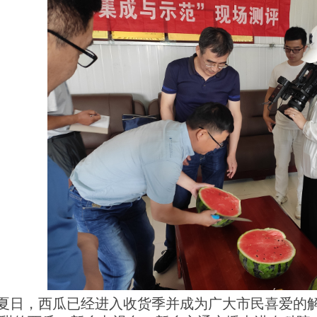
日，西瓜已经进入收货季并成为广大市民喜爱的解