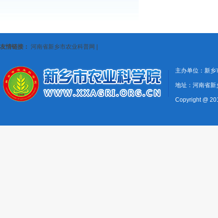
友情链接：
河南省新乡市农业科普网
|
主办单位：新乡
地址：河南省新
Copyright @ 