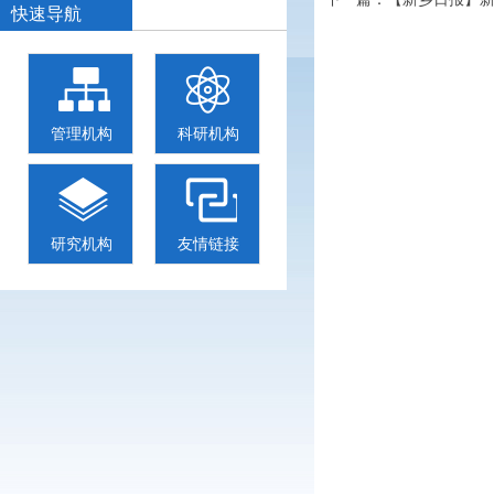
快速导航
管理机构
科研机构
研究机构
友情链接