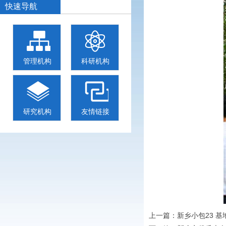
快速导航
管理机构
科研机构
研究机构
友情链接
上一篇：
新乡小包23 基