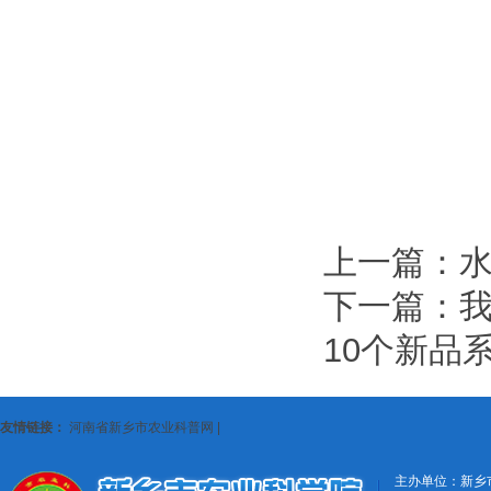
上一篇：
水
下一篇：
10个新品
友情链接：
河南省新乡市农业科普网
|
主办单位：新乡