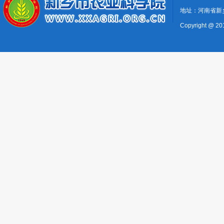
地址：河南省新
Copyright @ 