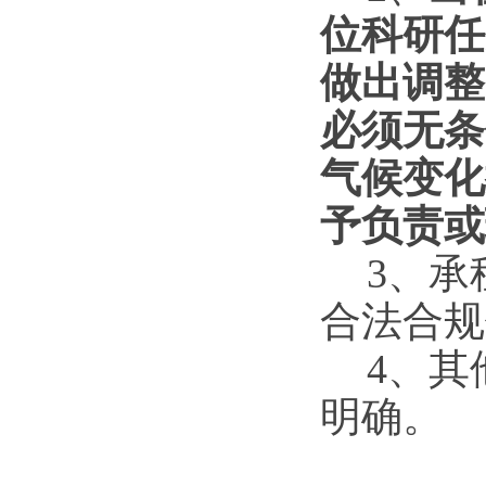
位科研任
做出调整
必须无条
气候变化
予负责或
3
、
承
合法合规
4
、其
明确。