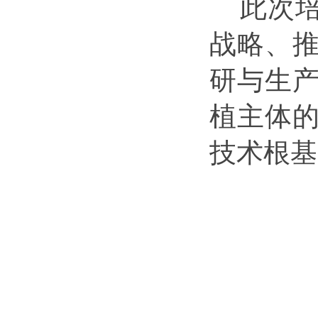
此次
战略、
研与生
植主体
技术根基