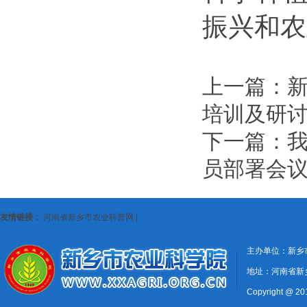
振兴和农
上一篇：
培训及研
下一篇：
我
员部署会
友情链接：
河南省新乡市农业科普网
|
主办单位：新乡
地址：河南省新
Copyright @ 