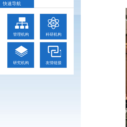
快速导航
管理机构
科研机构
研究机构
友情链接