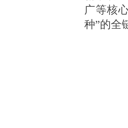
广等核心
种”的全