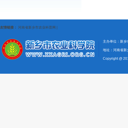
友情链接：
河南省新乡市农业科普网
|
主办单位：新乡
地址：河南省新
Copyright @ 