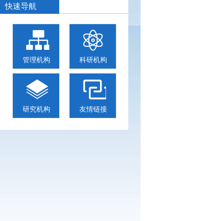
快速导航
管理机构
科研机构
研究机构
友情链接